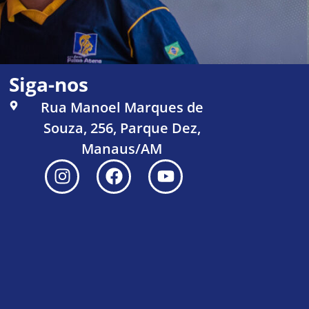
Siga-nos
Rua Manoel Marques de
Souza, 256, Parque Dez,
Manaus/AM