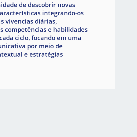
idade de descobrir novas
características integrando-os
 vivencias diárias,
s competências e habilidades
 cada ciclo, focando em uma
icativa por meio de
textual e estratégias