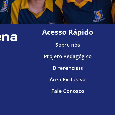
Acesso Rápido
Sobre nós
Projeto Pedagógico
Diferenciais
Área Exclusiva
Fale Conosco