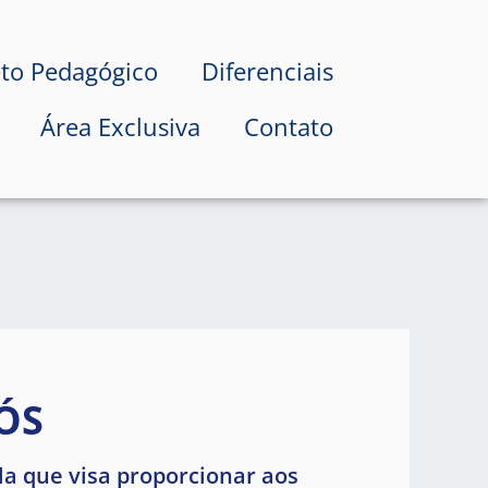
eto Pedagógico
Diferenciais
Área Exclusiva
Contato
ÓS
a que visa proporcionar aos