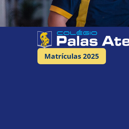
Matrículas 2025