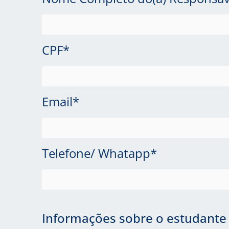
CPF*
Email*
Telefone/ Whatapp*
Informações sobre o estudante