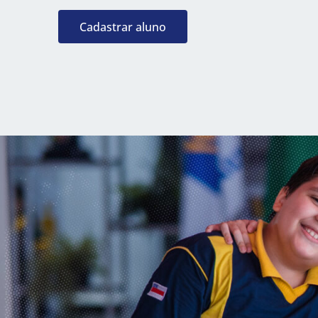
Cadastrar aluno