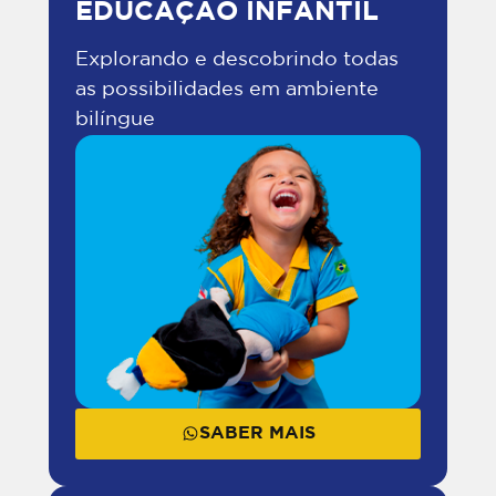
EDUCAÇÃO INFANTIL
Explorando e descobrindo todas
as possibilidades em ambiente
bilíngue
SABER MAIS