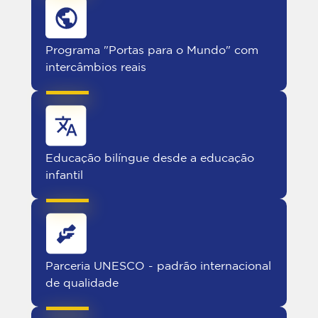
Programa "Portas para o Mundo" com
intercâmbios reais
Educação bilíngue desde a educação
infantil
Parceria UNESCO - padrão internacional
de qualidade