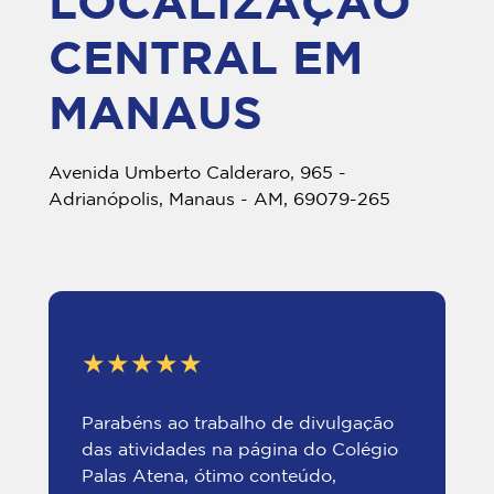
LOCALIZAÇÃO
CENTRAL EM
MANAUS
Avenida Umberto Calderaro, 965 -
Adrianópolis, Manaus - AM, 69079-265
★★★★★
Parabéns ao trabalho de divulgação
das atividades na página do Colégio
Palas Atena, ótimo conteúdo,