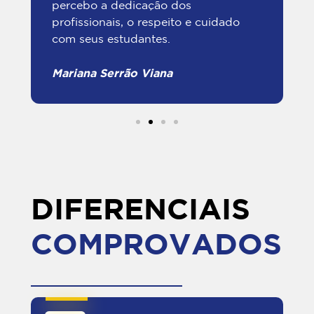
percebo a dedicação dos
profissionais, o respeito e cuidado
com seus estudantes.
Mariana Serrão Viana
DIFERENCIAIS
COMPROVADOS