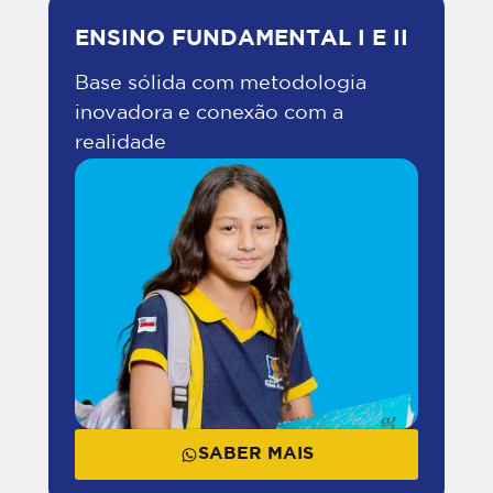
ENSINO FUNDAMENTAL I E II
Base sólida com metodologia
inovadora e conexão com a
realidade
SABER MAIS