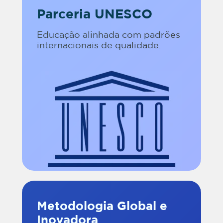
Parceria UNESCO
Educação alinhada com padrões
internacionais de qualidade.
Metodologia Global e
Inovadora