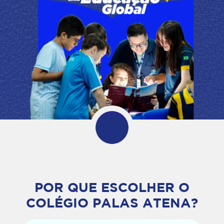
POR QUE ESCOLHER O
COLÉGIO PALAS ATENA?