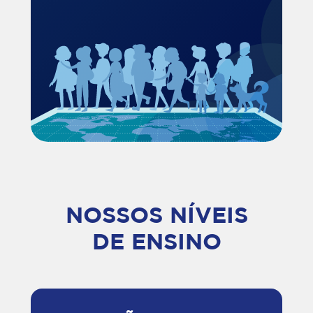
NOSSOS NÍVEIS
DE ENSINO