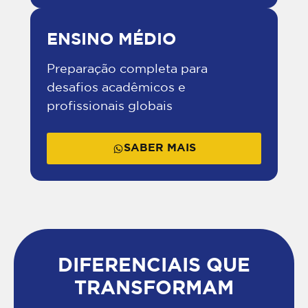
ENSINO MÉDIO
Preparação completa para
desafios acadêmicos e
profissionais globais
SABER MAIS
DIFERENCIAIS QUE
TRANSFORMAM