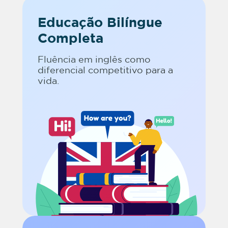
Educação Bilíngue
Completa
Fluência em inglês como
diferencial competitivo para a
vida.