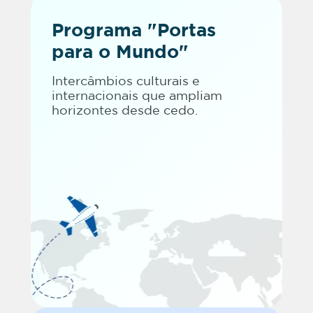
Programa "Portas
para o Mundo"
Intercâmbios culturais e
internacionais que ampliam
horizontes desde cedo.